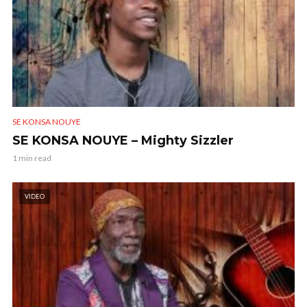
SE KONSA NOUYE
SE KONSA NOUYE – Mighty Sizzler
1 min read
VIDEO