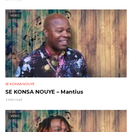
VIDEO
SE KONSA NOUYE
SE KONSA NOUYE – Mantius
1 min read
VIDEO